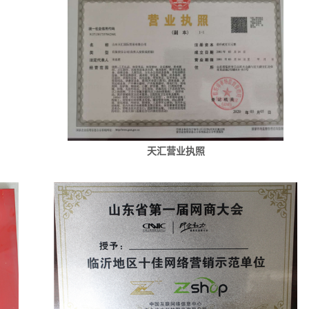
天汇营业执照