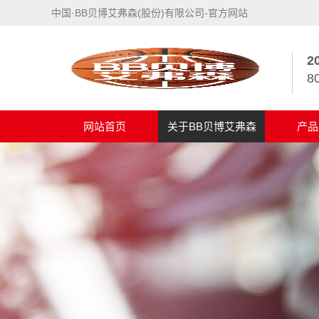
中国·BB贝博艾弗森(股份)有限公司-官方网站
2
8
网站首页
关于BB贝博艾弗森
产品