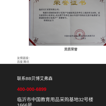
资质荣誉
友情链接：
百度
腾讯
联系BB贝博艾弗森
400-000-6899
临沂市中国教育用品采购基地32号楼
1666号