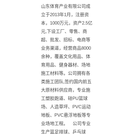
山东体育产业有限公司成
立于2013年1月，注册资
本，1000万元，资产2.5亿
元,下设工厂、零售、商
超、批发、招标、电商等
业务渠道，经营商品8000
余种，覆盖文化用品、体
育用品、健身器材、场地
施工材料等。公司拥有各
类施工团队,签约国内前五
大原材料供应商，专业施
工塑胶跑道、硅PU篮球
场、人造草坪、PVC运动
地板、PVC悬浮地板等专
业场地工程。 公司专业
生产篮足排球、乒乓球