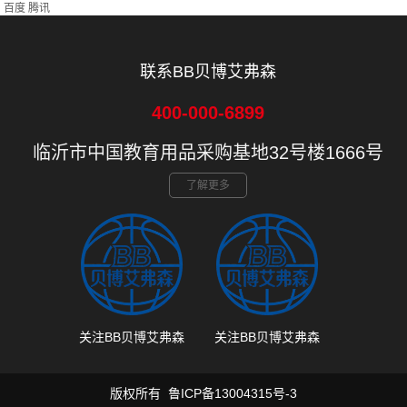
百度
腾讯
联系BB贝博艾弗森
400-000-6899
临沂市中国教育用品采购基地32号楼1666号
了解更多
关注BB贝博艾弗森
关注BB贝博艾弗森
版权所有
鲁ICP备13004315号-3