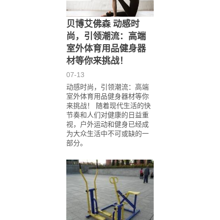
贝博艾佛森 动感时
尚，引领潮流：高端
室外体育用品健身器
材等你来挑战！
07-13
动感时尚，引领潮流：高端
室外体育用品健身器材等你
来挑战！ 随着现代生活的快
节奏和人们对健康的日益重
视，户外运动和健身已经成
为大众生活中不可或缺的一
部分。