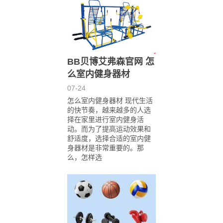
BB贝博艾弗森官网 怎
么室内健身器材
07-24
怎么室内健身器材 现代生活
的快节奏，越来越多的人选
择在家里进行室内健身活
动。而为了提高运动效果和
舒适度，选择合适的室内健
身器材是非常重要的。那
么，怎样选