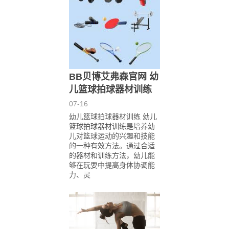
BB贝博艾弗森官网 幼
儿篮球拍球器材训练
07-16
幼儿篮球拍球器材训练 幼儿
篮球拍球器材训练是培养幼
儿对篮球运动的兴趣和技能
的一种有效方法。通过合适
的器材和训练方法，幼儿能
够在玩耍中提高身体协调能
力、灵