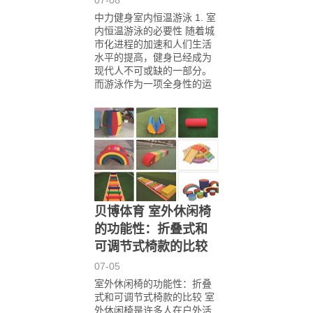
中力健身室内恒温游泳 1. 室
内恒温游泳的必要性 随着城
市化进程的加速和人们生活
水平的提高，健身已经成为
现代人不可或缺的一部分。
而游泳作为一项全身性的运
贝博体育 室外休闲椅
的功能性：折叠式和
可调节式椅款的比较
07-05
室外休闲椅的功能性：折叠
式和可调节式椅款的比较 室
外休闲椅是许多人在户外活