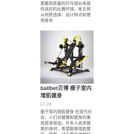
需要高质量的乒乓球台来提
供良好的比赛环境。本文将
从材质选择、设计特点和使
用寿命
ballbet贝博 瘦子室内
增肌健身
07-28
瘦子室内增肌健身 在现代社
会，人们对健康和健身的重
视逐渐增加。许多人追求健
美的身材，希望能够增肌塑