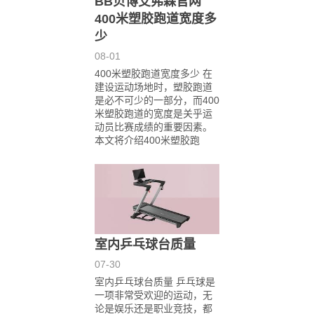
BB贝博艾弗森官网
400米塑胶跑道宽度多
少
08-01
400米塑胶跑道宽度多少 在
建设运动场地时，塑胶跑道
是必不可少的一部分，而400
米塑胶跑道的宽度是关乎运
动员比赛成绩的重要因素。
本文将介绍400米塑胶跑
室内乒乓球台质量
07-30
室内乒乓球台质量 乒乓球是
一项非常受欢迎的运动，无
论是娱乐还是职业竞技，都