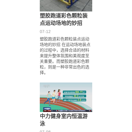
塑胶跑道彩色颗粒装
点运动场地的妙招
07-12
塑胶跑道彩色颗粒装点运动
场地的妙招 在运动场地装点
的过程中，选择合适的材料
来提升整体氛围和美观度至
关重要。而塑胶跑道彩色颗
粒，则是一种非常出色的选
择。
中力健身室内恒温游
泳
07-08