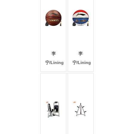
李
李
宁/Lining
宁/Lining