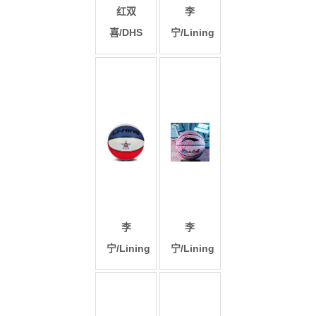
红双
李
喜/DHS
宁/Lining
李
李
宁/Lining
宁/Lining