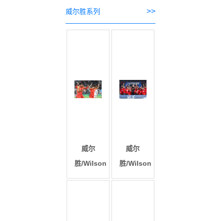
>>
威尔胜系列
威尔
威尔
胜/Wilson
胜/Wilson