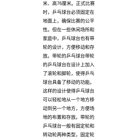
米、高76厘米。正式比赛
时，乒乓球台必须固定在
地面上，确保比赛的公平
性。但在一些休闲场所和
家庭中，乒乓球台也有带
轮的设计，方便移动和存
放。带轮的乒乓球台带轮
的乒乓球台在设计上加入
了滚轮和脚轮，使得乒乓
球台具备了移动的功能。
这样的设计使得乒乓球台
可以轻松地从一个地方移
动到另一个地方，方便场
地的布置和存放。带轮的
乒乓球台一般有固定轮和
转动轮两种类型，固定轮