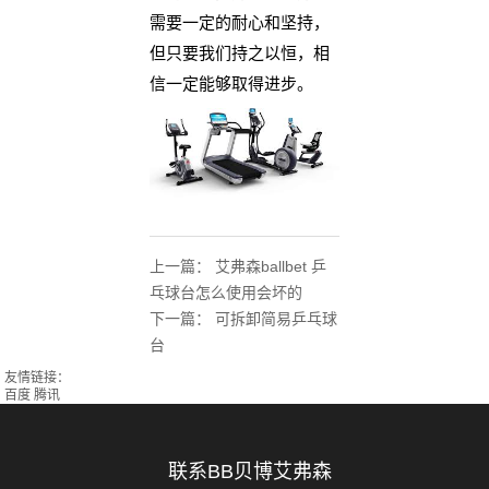
需要一定的耐心和坚持，
但只要我们持之以恒，相
信一定能够取得进步。
上一篇：
艾弗森ballbet 乒
乓球台怎么使用会坏的
下一篇：
可拆卸简易乒乓球
台
友情链接：
百度
腾讯
联系BB贝博艾弗森