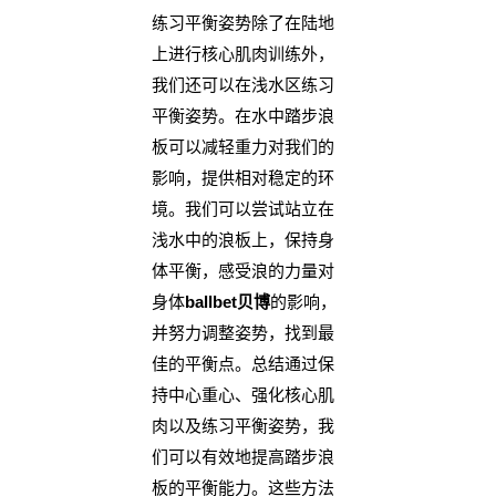
练习平衡姿势除了在陆地
上进行核心肌肉训练外，
我们还可以在浅水区练习
平衡姿势。在水中踏步浪
板可以减轻重力对我们的
影响，提供相对稳定的环
境。我们可以尝试站立在
浅水中的浪板上，保持身
体平衡，感受浪的力量对
身体
ballbet贝博
的影响，
并努力调整姿势，找到最
佳的平衡点。总结通过保
持中心重心、强化核心肌
肉以及练习平衡姿势，我
们可以有效地提高踏步浪
板的平衡能力。这些方法