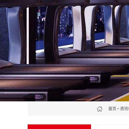
首页
资讯
>