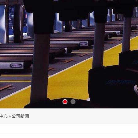
中心
公司新闻
>