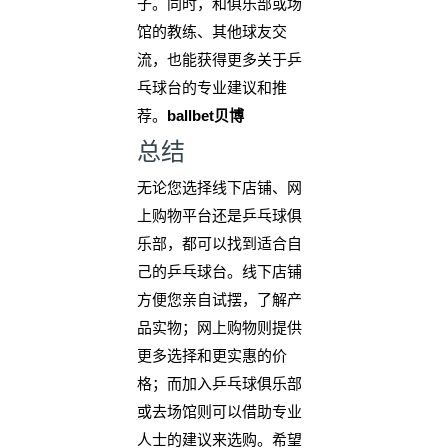
子。同时，和俱乐部或场
馆的教练、其他球友交
流，也能获得更多关于乒
乓球台的专业建议和推
荐。
ballbet贝博
总结
无论您选择线下店铺、网
上购物平台还是乒乓球俱
乐部，都可以找到适合自
己的乒乓球台。线下店铺
方便您亲自试摆，了解产
品实物；网上购物则提供
更多选择和更实惠的价
格；而加入乒乓球俱乐部
或去场馆则可以借助专业
人士的建议来选购。希望