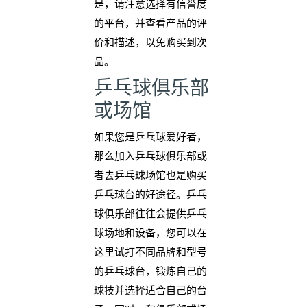
是，请注意选择有信誉度
的平台，并查看产品的评
价和描述，以免购买到次
品。
乒乓球俱乐部
或场馆
如果您是乒乓球爱好者，
那么加入乒乓球俱乐部或
者去乒乓球场馆也是购买
乒乓球台的好途径。乒乓
球俱乐部往往会提供乒乓
球场地和设备，您可以在
这里试打不同品牌和型号
的乒乓球台，锻炼自己的
球技并选择适合自己的台