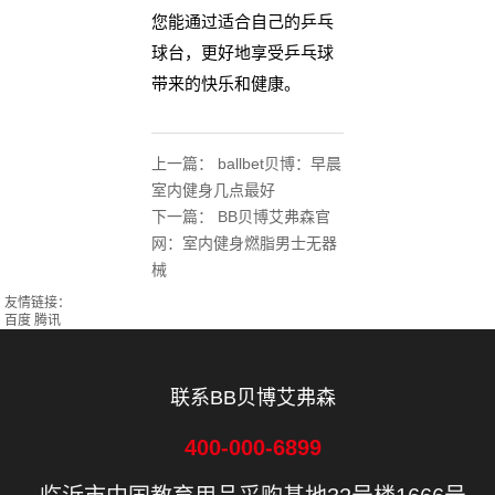
您能通过适合自己的乒乓
球台，更好地享受乒乓球
带来的快乐和健康。
上一篇：
ballbet贝博：早晨
室内健身几点最好
下一篇：
BB贝博艾弗森官
网：室内健身燃脂男士无器
械
友情链接：
百度
腾讯
联系BB贝博艾弗森
400-000-6899