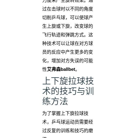
力度来产生旋转效果。通
过在击球时以不同的角度
切削乒乓球，可以使球产
生上旋或下旋，改变球的
飞行轨迹和弹跳方式。这
种技术可以让球在对方球
员的反应中产生更多的变
化，增加对方失误的可能
性
艾弗森ballbet
。
上下旋拉球技
术的技巧与训
练方法
为了掌握上下旋拉球技
术，乒乓球运动员需要经
过反复的训练和技巧的磨