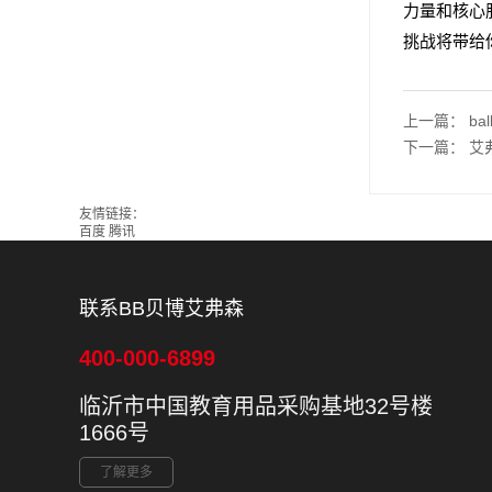
力量和核心
挑战将带给
上一篇：
b
下一篇：
艾
友情链接：
百度
腾讯
联系BB贝博艾弗森
400-000-6899
临沂市中国教育用品采购基地32号楼
1666号
了解更多