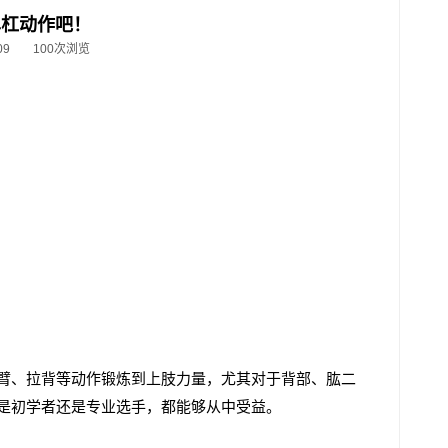
单杠动作吧！
09
100次浏览
臂、拉背等动作锻炼到上肢力量，尤其对于背部、肱二
是初学者还是专业选手，都能够从中受益。