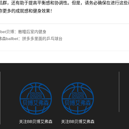
肌群，还有助于提高平衡感和协调性。但是，请务必确保在进行这些
你更多的成就感和健身效果！
allbet贝博：散瞳后室内健身
弗森ballbet：拼多多里面的乒乓球台
关注BB贝博艾弗森
关注BB贝博艾弗森