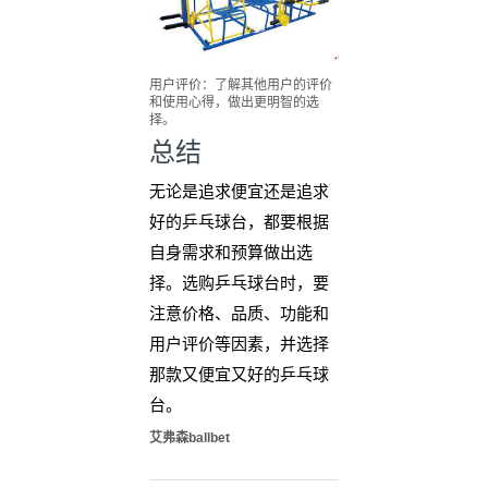
用户评价：了解其他用户的评价
和使用心得，做出更明智的选
择。
总结
无论是追求便宜还是追求
好的乒乓球台，都要根据
自身需求和预算做出选
择。选购乒乓球台时，要
注意价格、品质、功能和
用户评价等因素，并选择
那款又便宜又好的乒乓球
台。
艾弗森ballbet