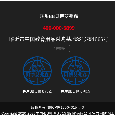
联系BB贝博艾弗森
400-000-6899
临沂市中国教育用品采购基地32号楼1666号
了解更多
关注BB贝博艾弗森
关注BB贝博艾弗森
版权所有
鲁ICP备13004315号-3
Copyright 2020-2026中国·BB贝博艾弗森(股份)有限公司-官方网站 ALL