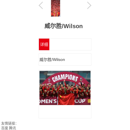
威尔胜/Wilson
详细
信息
威尔胜/Wilson
友情链接：
百度
腾讯