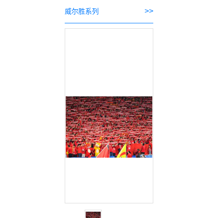
>>
威尔胜系列