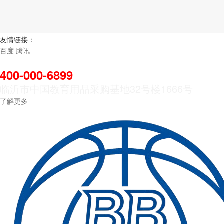
友情链接：
百度
腾讯
联系BB贝博艾弗森
400-000-6899
临沂市中国教育用品采购基地32号楼1666号
了解更多