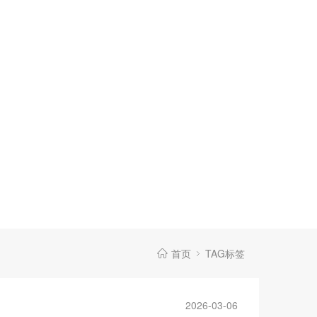
首页
TAG标签
2026-03-06