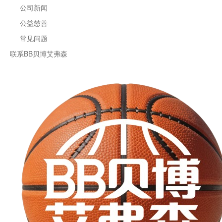
公司新闻
公益慈善
常见问题
联系BB贝博艾弗森